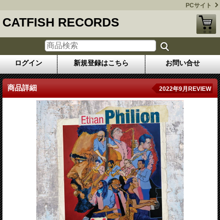
PCサイト
CATFISH RECORDS
ログイン
新規登録はこちら
お問い合せ
商品詳細
2022年9月REVIEW