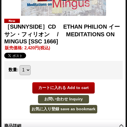
［SUNNYSIDE］CD ETHAN PHILION イー
サン・フィリオン / MEDITATIONS ON
MINGUS
[SSC 1666]
販売価格
:
2,420円
(税込)
数量
:
商品詳細