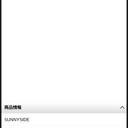
商品情報
SUNNYSIDE