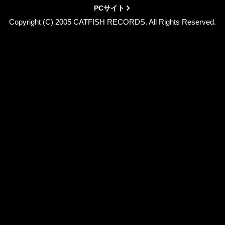
PCサイト
Copyright (C) 2005 CATFISH RECORDS. All Rights Reserved.