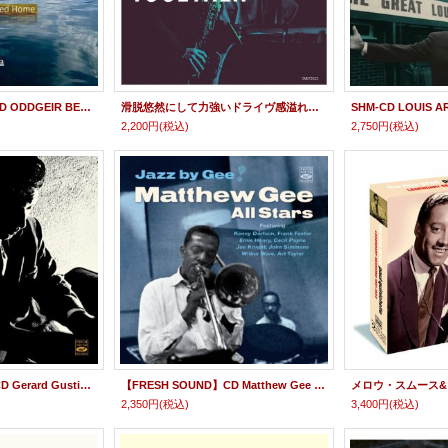
【OZELLA】輸入盤CD ODDGEIR BERG オッドゲイル・ベルグ / place called Home
滑脱悠然にして力強いドライヴ感溢れるスムース&ダイナミックなテナーと敏捷かつ中々アグレッシヴに迫るエモーショナル・ピアノの雄渾の語らい CD ERIC ALEXANDER & MIKE LeDONNE エリック・アレクサンダー & マイク・ルドン / TOGETHER
2,200円
(税込)
2,750円
(税込)
【FRESH SOUND】CD Gerard Gustin ジャラール・ギュスタン / Trio & With The Chet Baker Quartet
【FRESH SOUND】CD Matthew Gee All Stars マシュー・ジー・オールスターズ / Jazz By Gee !
2,350円
(税込)
3,400円
(税込)