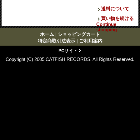
送料について
買い物を続ける
Continue
shopping
ホーム
|
ショッピングカート
特定商取引法表示
|
ご利用案内
PCサイト
Copyright (C) 2005 CATFISH RECORDS. All Rights Reserved.