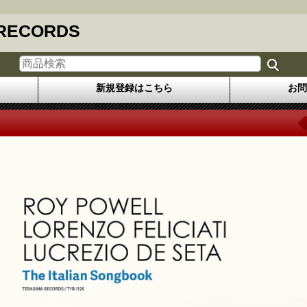
 RECORDS
新規登録はこちら
お問