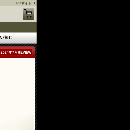
PCサイト
い合せ
2024年7月REVIEW