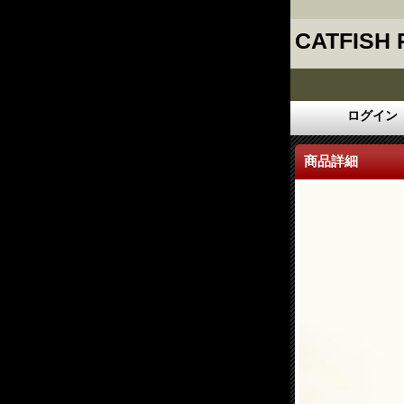
CATFISH
ログイン
商品詳細