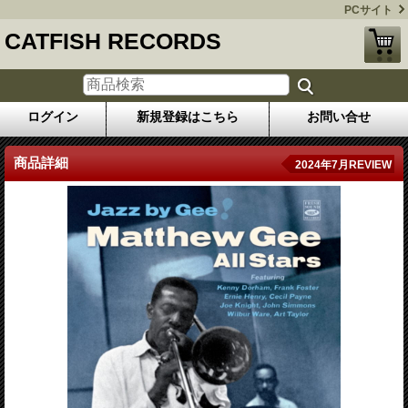
PCサイト
CATFISH RECORDS
ログイン
新規登録はこちら
お問い合せ
商品詳細
2024年7月REVIEW