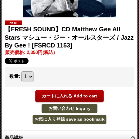
【FRESH SOUND】CD Matthew Gee All
Stars マシュー・ジー・オールスターズ / Jazz
By Gee !
[FSRCD 1153]
販売価格
:
2,350円
(税込)
数量
:
商品詳細