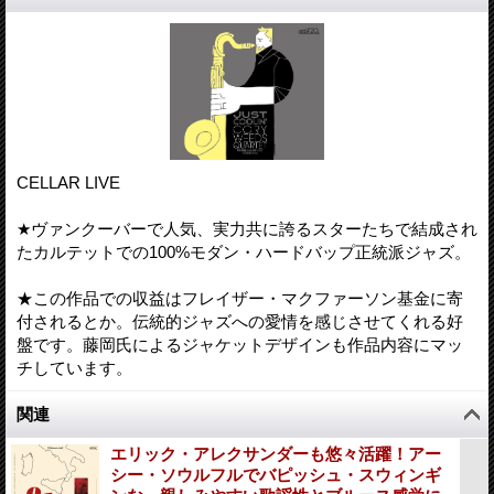
CELLAR LIVE
★ヴァンクーバーで人気、実力共に誇るスターたちで結成され
たカルテットでの100%モダン・ハードバップ正統派ジャズ。
★この作品での収益はフレイザー・マクファーソン基金に寄
付されるとか。伝統的ジャズへの愛情を感じさせてくれる好
盤です。藤岡氏によるジャケットデザインも作品内容にマッ
チしています。
関連
エリック・アレクサンダーも悠々活躍！アー
シー・ソウルフルでバピッシュ・スウィンギ