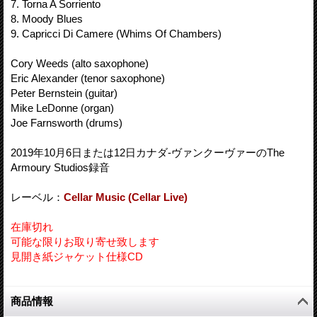
7. Torna A Sorriento
8. Moody Blues
9. Capricci Di Camere (Whims Of Chambers)
Cory Weeds (alto saxophone)
Eric Alexander (tenor saxophone)
Peter Bernstein (guitar)
Mike LeDonne (organ)
Joe Farnsworth (drums)
2019年10月6日または12日カナダ-ヴァンクーヴァーのThe
Armoury Studios録音
レーベル：
Cellar Music (Cellar Live)
在庫切れ
可能な限りお取り寄せ致します
見開き紙ジャケット仕様CD
商品情報