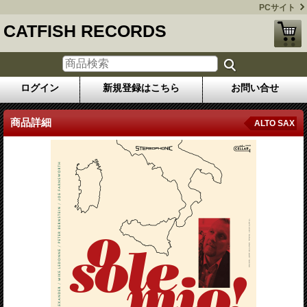
PCサイト
CATFISH RECORDS
ログイン
新規登録はこちら
お問い合せ
商品詳細
ALTO SAX