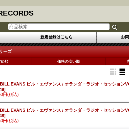
 RECORDS
新規登録はこちら
お問
シリーズ
すめ順
価格の安い順
 BILL EVANS ビル・エヴァンス / オランダ・ラジオ・セッションVO
49]
50円
(税込)
 BILL EVANS ビル・エヴァンス / オランダ・ラジオ・セッションVO
48]
50円
(税込)