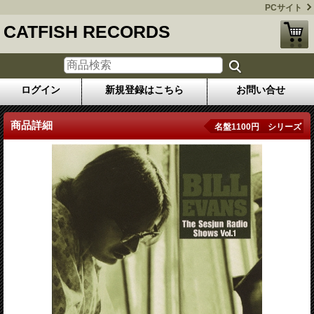
PCサイト
CATFISH RECORDS
ログイン
新規登録はこちら
お問い合せ
商品詳細
名盤1100円 シリーズ