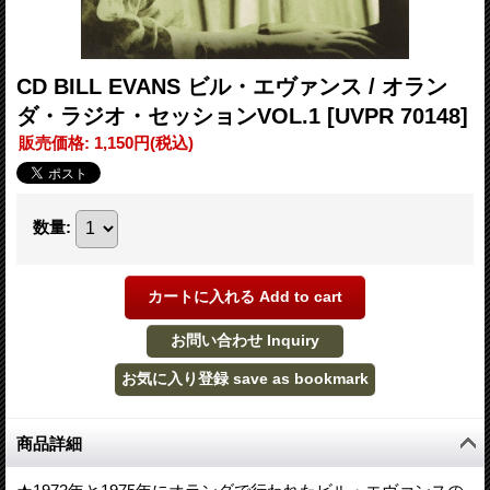
CD BILL EVANS ビル・エヴァンス / オラン
ダ・ラジオ・セッションVOL.1
[UVPR 70148]
販売価格
:
1,150円
(税込)
数量
:
商品詳細