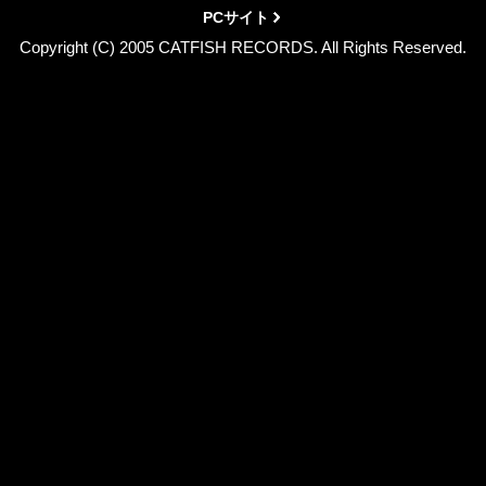
PCサイト
Copyright (C) 2005 CATFISH RECORDS. All Rights Reserved.