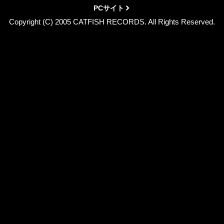
PCサイト
Copyright (C) 2005 CATFISH RECORDS. All Rights Reserved.