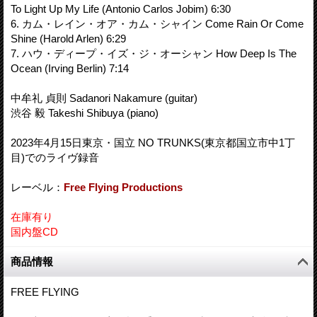
To Light Up My Life (Antonio Carlos Jobim) 6:30
6. カム・レイン・オア・カム・シャイン Come Rain Or Come
Shine (Harold Arlen) 6:29
7. ハウ・ディープ・イズ・ジ・オーシャン How Deep Is The
Ocean (Irving Berlin) 7:14
中牟礼 貞則 Sadanori Nakamure (guitar)
渋谷 毅 Takeshi Shibuya (piano)
2023年4月15日東京・国立 NO TRUNKS(東京都国立市中1丁
目)でのライヴ録音
レーベル：
Free Flying Productions
在庫有り
国内盤CD
商品情報
FREE FLYING