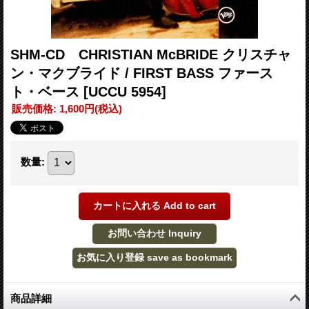
SHM-CD CHRISTIAN McBRIDE クリスチャ
ン・マクブライド / FIRST BASS ファース
ト・ベース
[UCCU 5954]
販売価格
:
1,600円
(税込)
数量
:
商品詳細