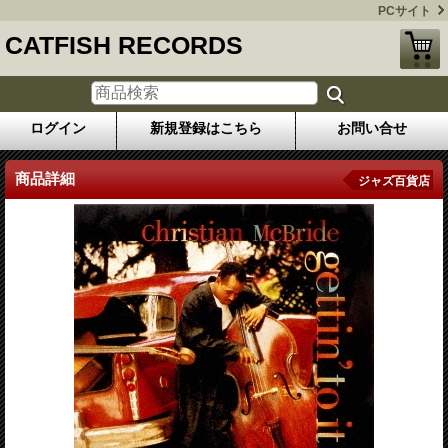
PCサイト
CATFISH RECORDS
ログイン
新規登録はこちら
お問い合せ
商品詳細
ジャズ百貨店