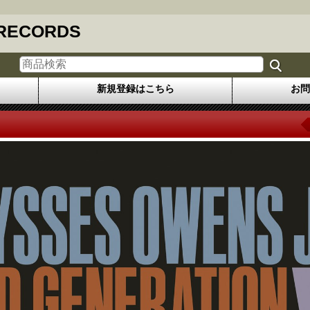
 RECORDS
新規登録はこちら
お問