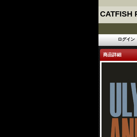
CATFISH
ログイン
商品詳細