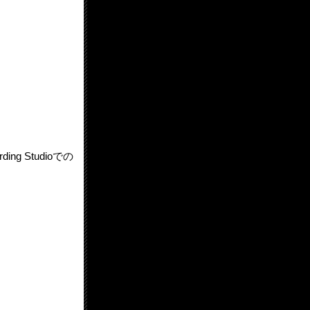
g Studioでの