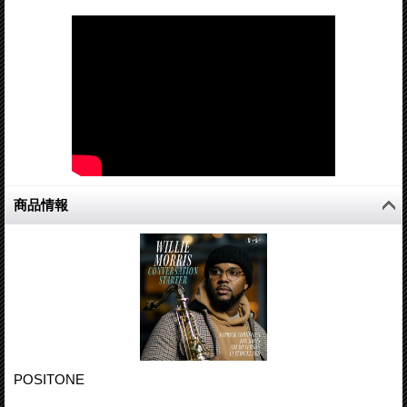
商品情報
POSITONE