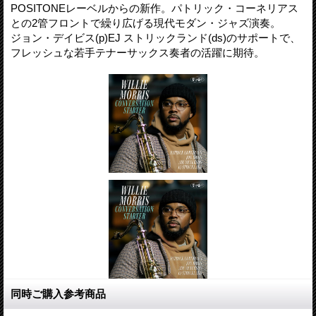
POSITONEレーベルからの新作。パトリック・コーネリアス
との2管フロントで繰り広げる現代モダン・ジャズ演奏。
ジョン・デイビス(p)EJ ストリックランド(ds)のサポートで、
フレッシュな若手テナーサックス奏者の活躍に期待。
同時ご購入参考商品