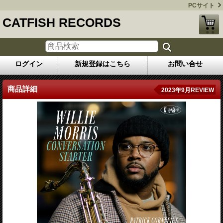
PCサイト
CATFISH RECORDS
ログイン
新規登録はこちら
お問い合せ
商品詳細
2023年9月REVIEW