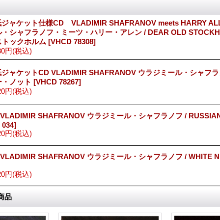
ジャケット仕様CD VLADIMIR SHAFRANOV meets HARRY A
・シャフラノフ・ミーツ・ハリー・アレン / DEAR OLD STOCKH
ストックホルム
[
VHCD 78308
]
80円
(税込)
ジャケットCD VLADIMIR SHAFRANOV ウラジミール・シャフラ
ー・ノット
[
VHCD 78267
]
20円
(税込)
 VLADIMIR SHAFRANOV ウラジミール・シャフラノフ / RUSSIAN
 034
]
20円
(税込)
 VLADIMIR SHAFRANOV ウラジミール・シャフラノフ / WHITE N
20円
(税込)
商品