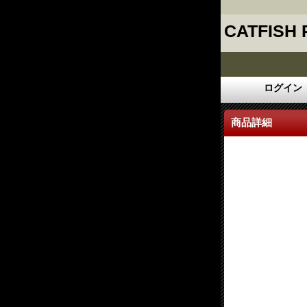
CATFISH
ログイン
商品詳細