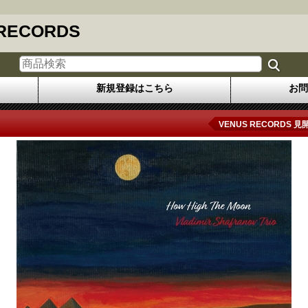
 RECORDS
新規登録はこちら
お問
VENUS RECORDS 