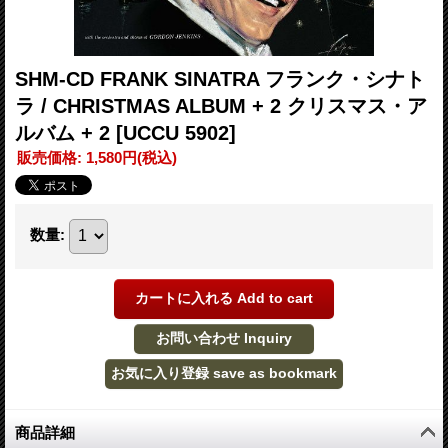
SHM-CD FRANK SINATRA フランク・シナト
ラ / CHRISTMAS ALBUM + 2 クリスマス・ア
ルバム + 2
[UCCU 5902]
販売価格
:
1,580円
(税込)
数量
:
商品詳細