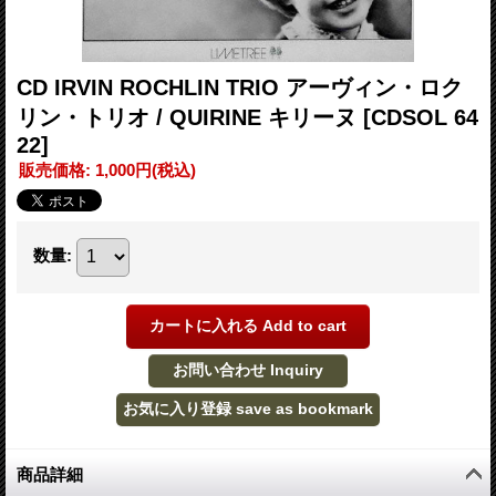
CD IRVIN ROCHLIN TRIO アーヴィン・ロク
リン・トリオ / QUIRINE キリーヌ
[CDSOL 64
22]
販売価格
:
1,000円
(税込)
数量
:
商品詳細