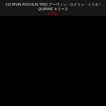
CD IRVIN ROCHLIN TRIO アーヴィン・ロクリン・トリオ /
QUIRINE キリーヌ
[戻る]