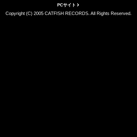
PCサイト
Copyright (C) 2005 CATFISH RECORDS. All Rights Reserved.