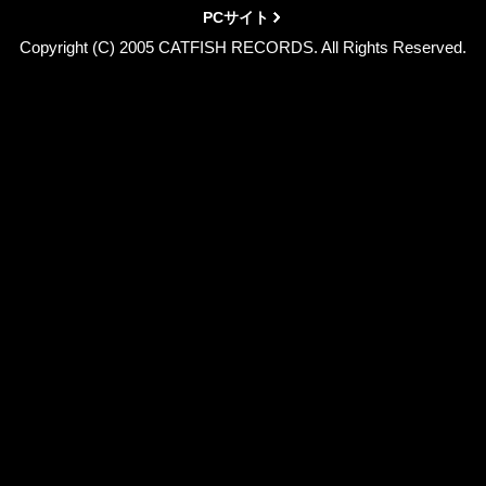
PCサイト
Copyright (C) 2005 CATFISH RECORDS. All Rights Reserved.