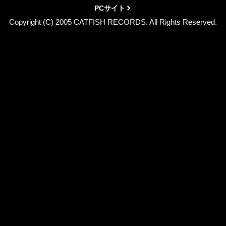
PCサイト
Copyright (C) 2005 CATFISH RECORDS. All Rights Reserved.