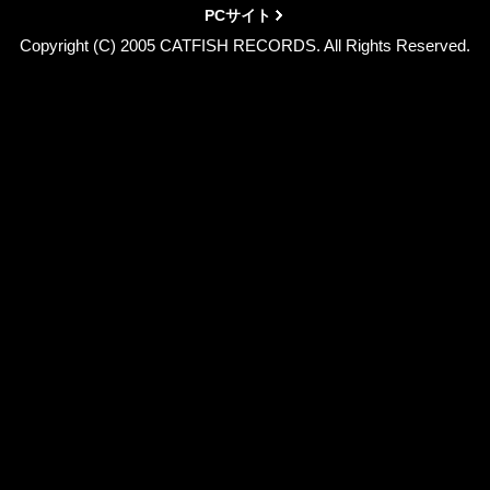
PCサイト
Copyright (C) 2005 CATFISH RECORDS. All Rights Reserved.