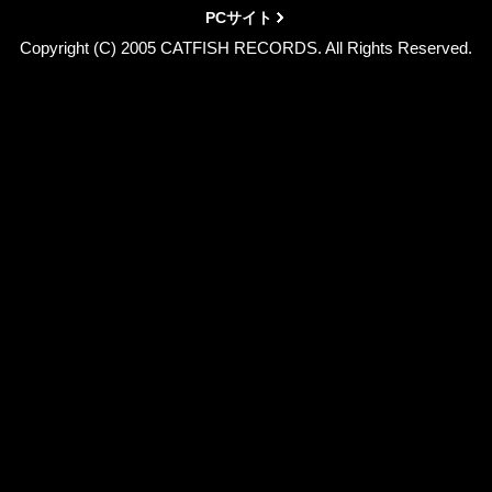
PCサイト
Copyright (C) 2005 CATFISH RECORDS. All Rights Reserved.