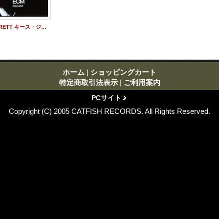
UHQ-CD KEITH JARRETT キース・ジャレット / FACING YOU フェイシング・ユー
ホーム
|
ショッピングカート
特定商取引法表示
|
ご利用案内
PCサイト
Copyright (C) 2005 CATFISH RECORDS. All Rights Reserved.