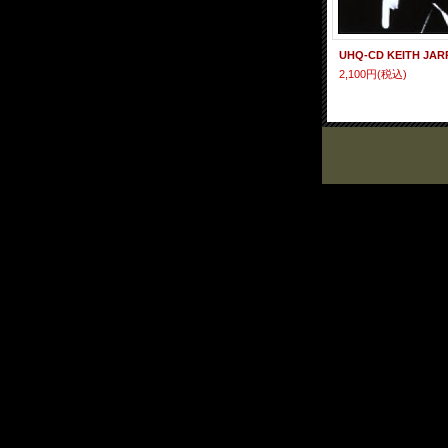
2,100円
(税込)