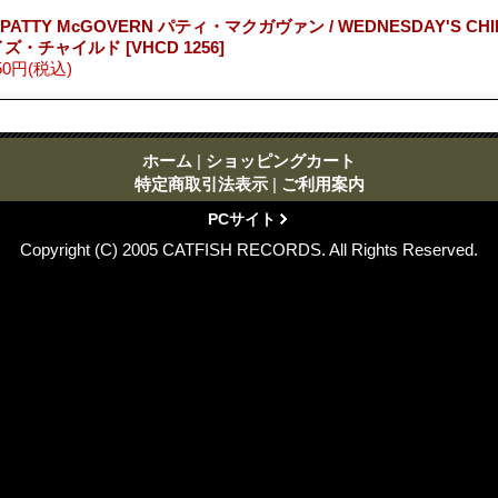
 PATTY McGOVERN パティ・マクガヴァン / WEDNESDAY'S CH
イズ・チャイルド
[VHCD 1256]
50円
(税込)
ホーム
|
ショッピングカート
特定商取引法表示
|
ご利用案内
PCサイト
Copyright (C) 2005 CATFISH RECORDS. All Rights Reserved.