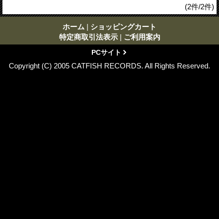
(2件/2件)
ホーム
|
ショッピングカート
特定商取引法表示
|
ご利用案内
PCサイト
Copyright (C) 2005 CATFISH RECORDS. All Rights Reserved.