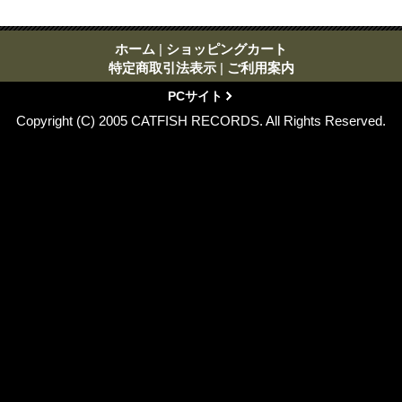
ホーム
|
ショッピングカート
特定商取引法表示
|
ご利用案内
PCサイト
Copyright (C) 2005 CATFISH RECORDS. All Rights Reserved.