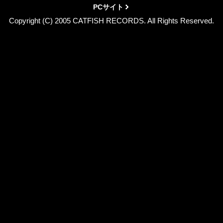
PCサイト
Copyright (C) 2005 CATFISH RECORDS. All Rights Reserved.