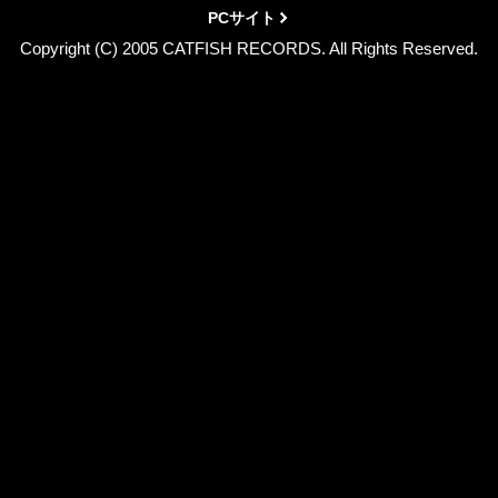
PCサイト
Copyright (C) 2005 CATFISH RECORDS. All Rights Reserved.