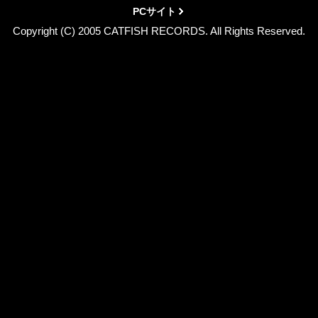
PCサイト
Copyright (C) 2005 CATFISH RECORDS. All Rights Reserved.