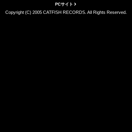
PCサイト
Copyright (C) 2005 CATFISH RECORDS. All Rights Reserved.