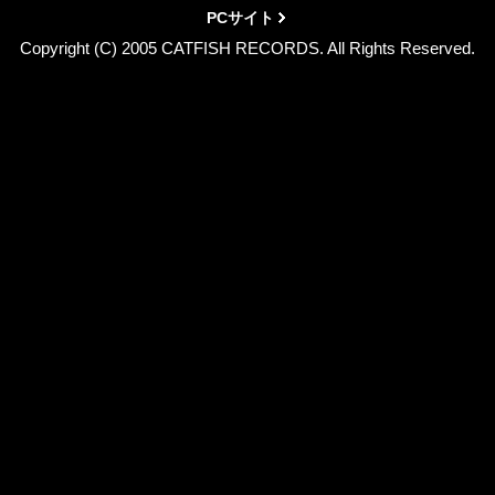
PCサイト
Copyright (C) 2005 CATFISH RECORDS. All Rights Reserved.