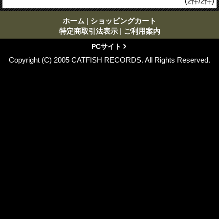
(2件/2件)
ホーム
|
ショッピングカート
特定商取引法表示
|
ご利用案内
PCサイト
Copyright (C) 2005 CATFISH RECORDS. All Rights Reserved.