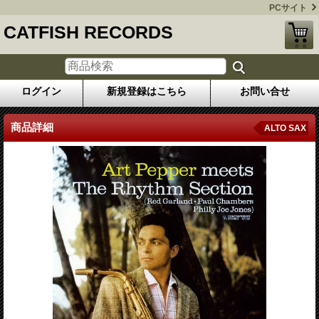
PCサイト
CATFISH RECORDS
ログイン
新規登録はこちら
お問い合せ
商品詳細
ALTO SAX