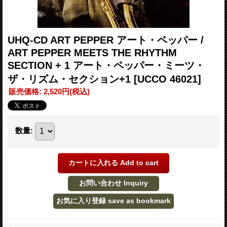
UHQ-CD ART PEPPER アート・ペッパー /
ART PEPPER MEETS THE RHYTHM
SECTION + 1 アート・ペッパー・ミーツ・
ザ・リズム・セクション+1
[UCCO 46021]
販売価格
:
2,520円
(税込)
数量
: