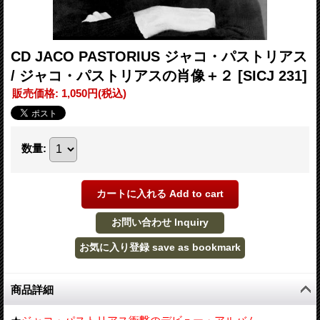
CD JACO PASTORIUS ジャコ・パストリアス
/ ジャコ・パストリアスの肖像＋２
[SICJ 231]
販売価格
:
1,050円
(税込)
数量
:
商品詳細