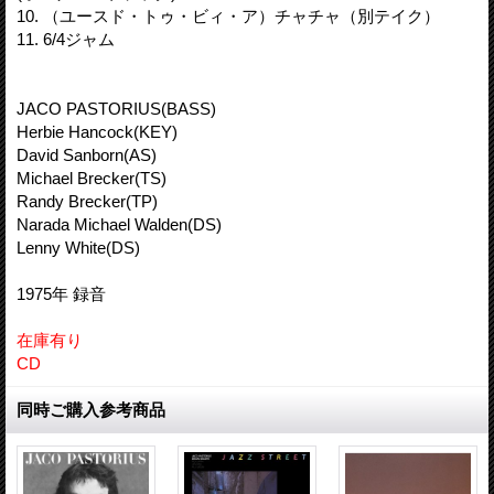
10. （ユースド・トゥ・ビィ・ア）チャチャ（別テイク）
11. 6/4ジャム
JACO PASTORIUS(BASS)
Herbie Hancock(KEY)
David Sanborn(AS)
Michael Brecker(TS)
Randy Brecker(TP)
Narada Michael Walden(DS)
Lenny White(DS)
1975年 録音
在庫有り
CD
同時ご購入参考商品