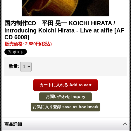
国内制作CD 平田 晃一 KOICHI HIRATA /
Introducing Koichi Hirata - Live at alfie
[AF
CD 6008]
販売価格
:
2,880円
(税込)
数量
:
商品詳細