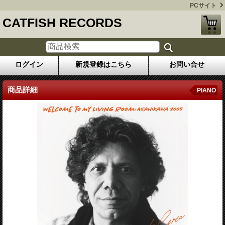
PCサイト
CATFISH RECORDS
ログイン
新規登録はこちら
お問い合せ
商品詳細
PIANO