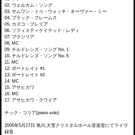
02. ウェルカム・ソング
03. サムワン・トゥ・ウォッチ・オーヴァー・ミー
04. ブラック・フレームス
05. カズコ・ブレリア
06. ソフィスティケイテッド・レディ
07. ブラジリア
08. MC
09. チルドレンズ・ソング No. 1
10. チルドレンズ・ソング No. 6
11. MC
12. ポートレイト #1
13. ポートレイト #2
14. MC
15. アサヒカワ
16. MC
17. アサヒカワ・クワイア
チック・コリア(piano solo)
2005年5月27日 旭川,大雪クリスタルホール音楽堂にてライヴ
録音