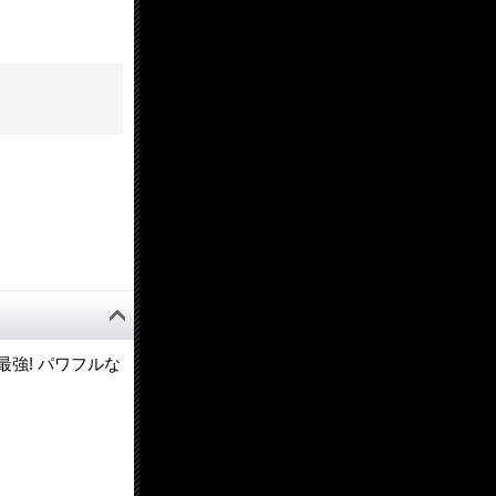
強! パワフルな