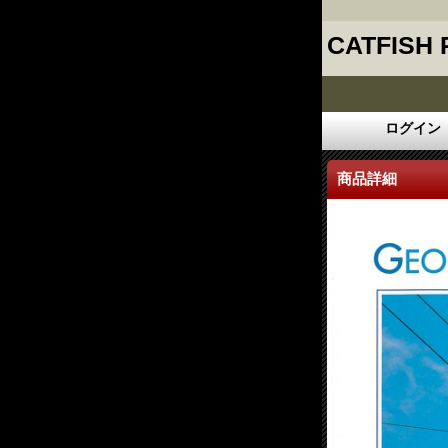
CATFISH
ログイン
商品詳細