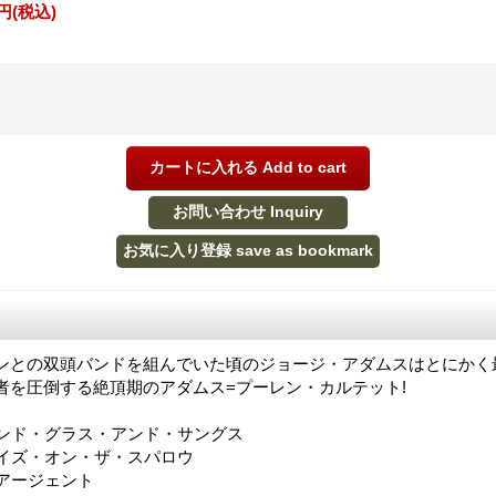
0円
(税込)
ンとの双頭バンドを組んでいた頃のジョージ・アダムスはとにかく最
者を圧倒する絶頂期のアダムス=プーレン・カルテット!
アンド・グラス・アンド・サングス
・イズ・オン・ザ・スパロウ
・アージェント