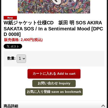
W紙ジャケット仕様CD 坂田 明 SOS AKIRA
SAKATA SOS / In a Sentimental Mood
[DPC
D 0008]
販売価格
:
2,400円
(税込)
数量
:
商品詳細