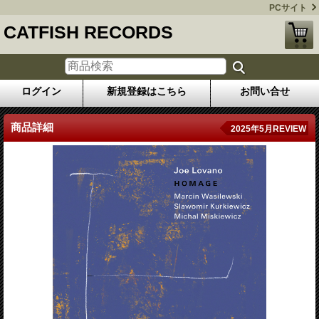
PCサイト
CATFISH RECORDS
ログイン
新規登録はこちら
お問い合せ
商品詳細
2025年5月REVIEW