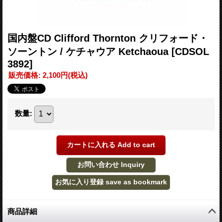
国内盤CD Clifford Thornton クリフォード・
ソーントン / ケチャウア Ketchaoua
[CDSOL
3892]
販売価格
:
2,100円
(税込)
数量
:
商品詳細