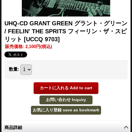
UHQ-CD GRANT GREEN グラント・グリーン
/ FEELIN' THE SPRITS フィーリン・ザ・スピ
リット
[UCCQ 9703]
販売価格
:
2,100円
(税込)
数量
:
商品詳細