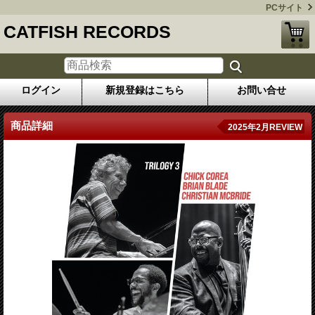
PCサイト
CATFISH RECORDS
ログイン
新規登録はこちら
お問い合せ
商品詳細
2025年2月REVIEW