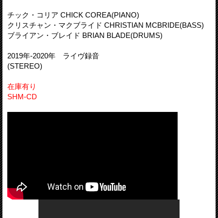
チック・コリア CHICK COREA(PIANO)
クリスチャン・マクブライド CHRISTIAN MCBRIDE(BASS)
ブライアン・ブレイド BRIAN BLADE(DRUMS)
2019年-2020年 ライヴ録音
(STEREO)
在庫有り
SHM-CD