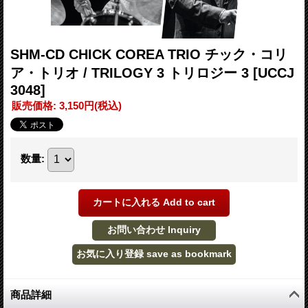
SHM-CD CHICK COREA TRIO チック・コリ
ア・トリオ / TRILOGY 3 トリロジー 3
[UCCJ
3048]
販売価格
:
3,150円
(税込)
数量
:
商品詳細