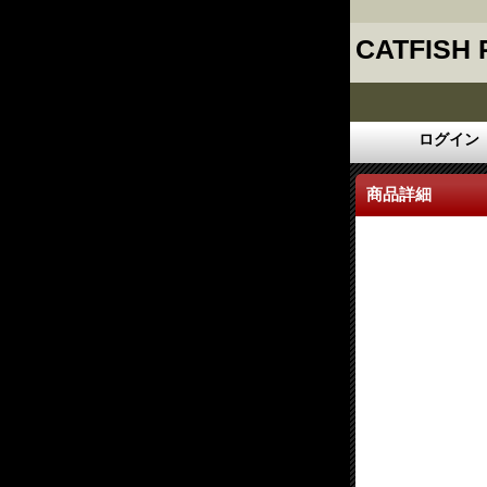
CATFISH
ログイン
商品詳細