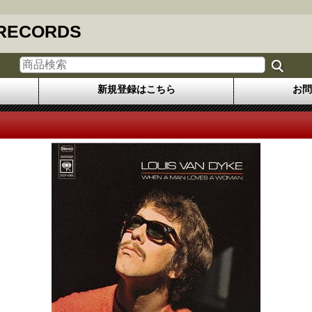
 RECORDS
新規登録はこちら
お問