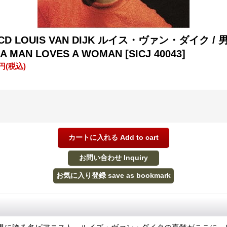
) CD LOUIS VAN DIJK ルイス・ヴァン・ダイク 
A MAN LOVES A WOMAN
[SICJ 40043]
0円
(税込)