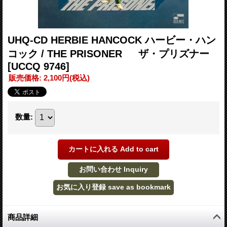
UHQ-CD HERBIE HANCOCK ハービー・ハン
コック / THE PRISONER ザ・プリズナー
[UCCQ 9746]
販売価格
:
2,100円
(税込)
数量
:
商品詳細