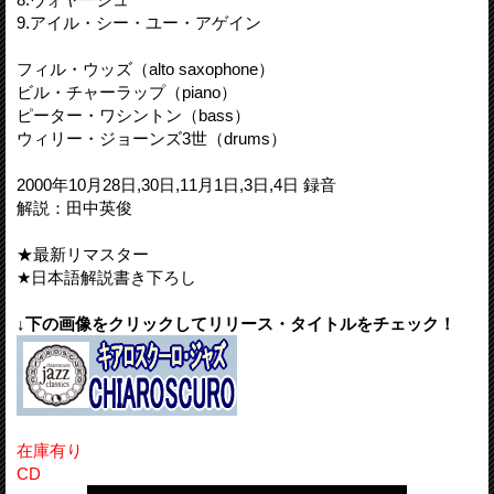
9.アイル・シー・ユー・アゲイン
フィル・ウッズ（alto saxophone）
ビル・チャーラップ（piano）
ピーター・ワシントン（bass）
ウィリー・ジョーンズ3世（drums）
2000年10月28日,30日,11月1日,3日,4日 録音
解説：田中英俊
★最新リマスター
★日本語解説書き下ろし
↓下の画像をクリックしてリリース・タイトルをチェック！
在庫有り
CD