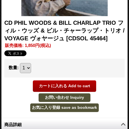
CD PHIL WOODS & BILL CHARLAP TRIO フ
ィル・ウッズ & ビル・チャーラップ・トリオ /
VOYAGE ヴォヤージュ
[CDSOL 45464]
販売価格
:
1,850円
(税込)
数量
:
商品詳細