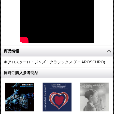
商品情報
キアロスクーロ・ジャズ・クラシックス (CHIAROSCURO)
同時ご購入参考商品