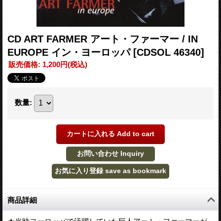
CD ART FARMER アート・ファーマー / IN
EUROPE イン・ヨーロッパ
[CDSOL 46340]
販売価格
:
1,200円
(税込)
数量
:
商品詳細