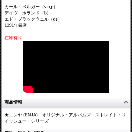
カール・ベルガー（vib,p）
デイヴ・ホランド（b）
エド・ブラックウェル（ds）
1991年録音
在庫有り
商品情報
★エンヤ (ENJA)・オリジナル・アルバムズ・ストレイト・リ
イッシュー・シリーズ