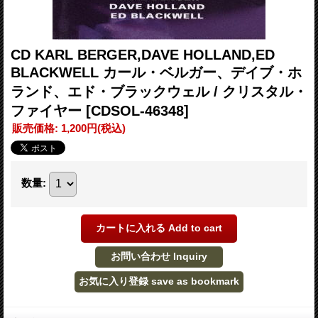
CD KARL BERGER,DAVE HOLLAND,ED
BLACKWELL カール・ベルガー、デイブ・ホ
ランド、エド・ブラックウェル / クリスタル・
ファイヤー
[CDSOL-46348]
販売価格
:
1,200円
(税込)
数量
: